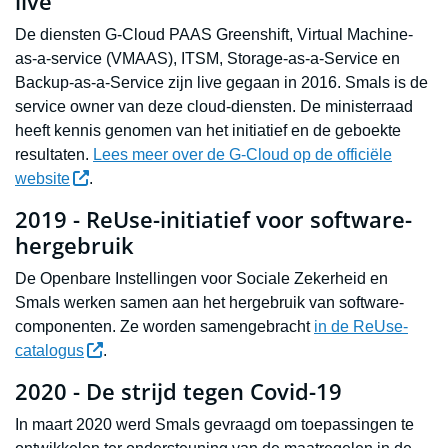
live
De diensten G-Cloud PAAS Greenshift, Virtual Machine-
as-a-service (VMAAS), ITSM, Storage-as-a-Service en
Backup-as-a-Service zijn live gegaan in 2016. Smals is de
service owner van deze cloud-diensten. De ministerraad
heeft kennis genomen van het initiatief en de geboekte
resultaten.
Lees meer over de G-Cloud op de officiële
website
.
2019 - ReUse-initiatief voor software-
hergebruik
De Openbare Instellingen voor Sociale Zekerheid en
Smals werken samen aan het hergebruik van software-
componenten. Ze worden samengebracht
in de ReUse-
catalogus
.
2020 - De strijd tegen Covid-19
In maart 2020 werd Smals gevraagd om toepassingen te