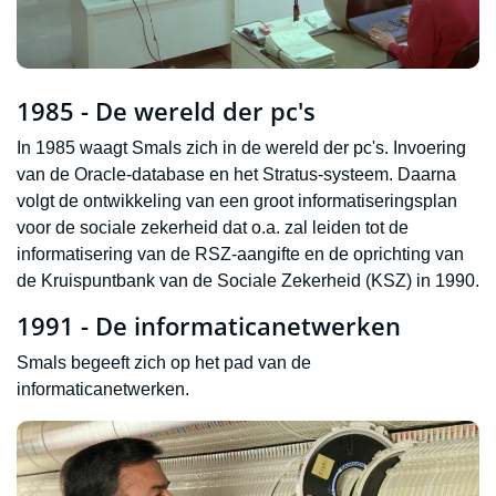
1985 - De wereld der pc's
In 1985 waagt Smals zich in de wereld der pc's. Invoering
van de Oracle-database en het Stratus-systeem. Daarna
volgt de ontwikkeling van een groot informatiseringsplan
voor de sociale zekerheid dat o.a. zal leiden tot de
informatisering van de RSZ-aangifte en de oprichting van
de Kruispuntbank van de Sociale Zekerheid (KSZ) in 1990.
1991 - De informaticanetwerken
Smals begeeft zich op het pad van de
informaticanetwerken.