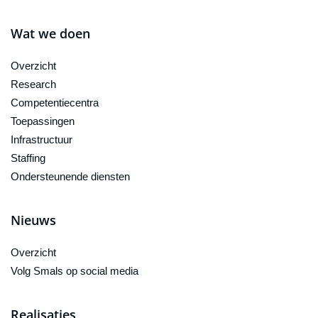
Wat we doen
Overzicht
Research
Competentiecentra
Toepassingen
Infrastructuur
Staffing
Ondersteunende diensten
Nieuws
Overzicht
Volg Smals op social media
Realisaties