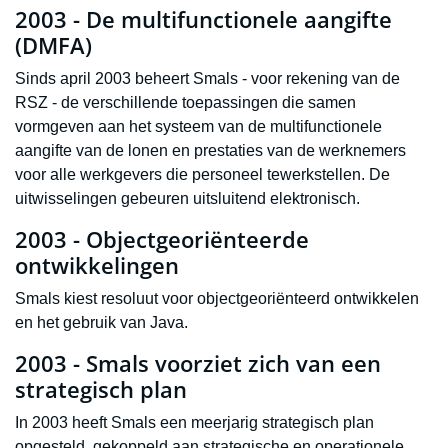
2003 - De multifunctionele aangifte
(DMFA)
Sinds april 2003 beheert Smals - voor rekening van de
RSZ - de verschillende toepassingen die samen
vormgeven aan het systeem van de multifunctionele
aangifte van de lonen en prestaties van de werknemers
voor alle werkgevers die personeel tewerkstellen. De
uitwisselingen gebeuren uitsluitend elektronisch.
2003 - Objectgeoriënteerde
ontwikkelingen
Smals kiest resoluut voor objectgeoriënteerd ontwikkelen
en het gebruik van Java.
2003 - Smals voorziet zich van een
strategisch plan
In 2003 heeft Smals een meerjarig strategisch plan
opgesteld, gekoppeld aan strategische en operationele