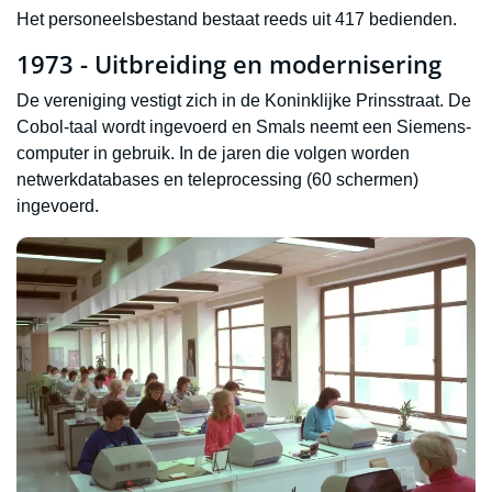
Het personeelsbestand bestaat reeds uit 417 bedienden.
1973 - Uitbreiding en modernisering
De vereniging vestigt zich in de Koninklijke Prinsstraat. De
Cobol-taal wordt ingevoerd en Smals neemt een Siemens-
computer in gebruik. In de jaren die volgen worden
netwerkdatabases en teleprocessing (60 schermen)
ingevoerd.