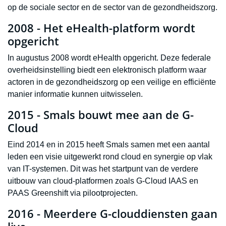
op de sociale sector en de sector van de gezondheidszorg.
2008 - Het eHealth-platform wordt
opgericht
In augustus 2008 wordt eHealth opgericht. Deze federale
overheidsinstelling biedt een elektronisch platform waar
actoren in de gezondheidszorg op een veilige en efficiënte
manier informatie kunnen uitwisselen.
2015 - Smals bouwt mee aan de G-
Cloud
Eind 2014 en in 2015 heeft Smals samen met een aantal
leden een visie uitgewerkt rond cloud en synergie op vlak
van IT-systemen. Dit was het startpunt van de verdere
uitbouw van cloud-platformen zoals G-Cloud IAAS en
PAAS Greenshift via pilootprojecten.
2016 - Meerdere G-clouddiensten gaan