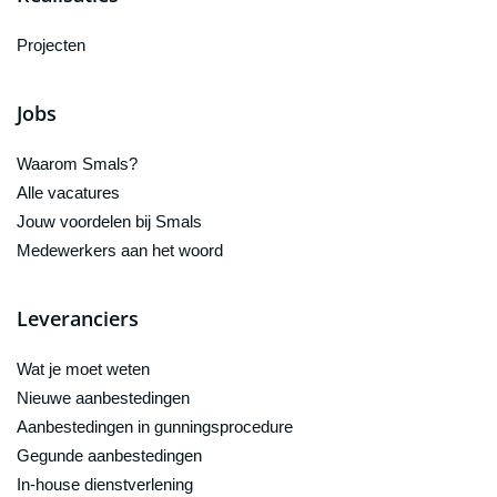
Projecten
Jobs
Waarom Smals?
Alle vacatures
Jouw voordelen bij Smals
Medewerkers aan het woord
Leveranciers
Wat je moet weten
Nieuwe aanbestedingen
Aanbestedingen in gunningsprocedure
Gegunde aanbestedingen
In-house dienstverlening