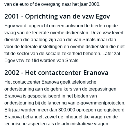
van de euro of de overgang naar het jaar 2000.
2001 - Oprichting van de vzw Egov
Egov wordt opgericht om een antwoord te bieden op de
vraag van de federale overheidsdiensten. Deze vzw levert
diensten die analoog zijn aan die van Smals maar dan
voor de federale instellingen en overheidsdiensten die niet
tot de sector van de sociale zekerheid behoren. Later zal
Egov vzw zelf lid worden van Smals.
2002 - Het contactcenter Eranova
Het contactcenter Eranova geeft telefonische
ondersteuning aan de gebruikers van de toepassingen.
Eranova is gespecialiseerd in het bieden van
ondersteuning bij de lancering van e-governmentprojecten.
Elk jaar worden meer dan 300.000 oproepen geregistreerd.
Eranova behandelt zowel de inhoudelijke vragen en de
technische aspecten als de administratieve vragen.