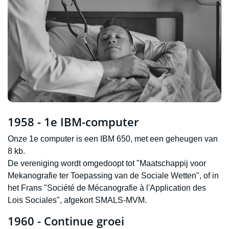
1958 - 1e IBM-computer
Onze 1e computer is een IBM 650, met een geheugen van
8 kb.
De vereniging wordt omgedoopt tot "Maatschappij voor
Mekanografie ter Toepassing van de Sociale Wetten", of in
het Frans "Société de Mécanografie à l'Application des
Lois Sociales", afgekort SMALS-MVM.
1960 - Continue groei