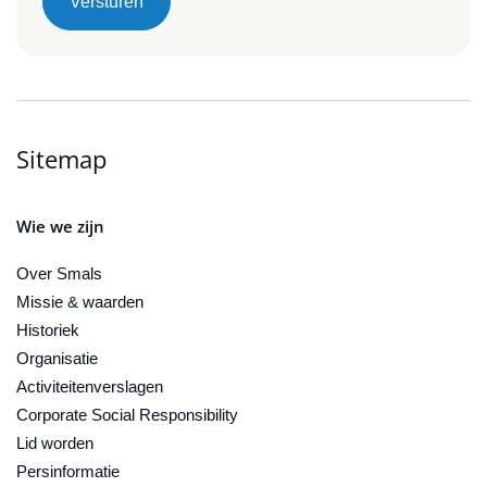
Versturen
Sitemap
Wie we zijn
Over Smals
Missie & waarden
Historiek
Organisatie
Activiteitenverslagen
Corporate Social Responsibility
Lid worden
Persinformatie