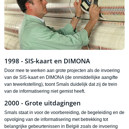
1998 - SIS-kaart en DIMONA
Door mee te werken aan grote projecten als de invoering
van de SIS-kaart en DIMONA (de onmiddellijke aangifte
van tewerkstelling), toont Smals duidelijk dat zij de trein
van de informatisering niet gemist heeft.
2000 - Grote uitdagingen
Smals staat in voor de voorbereiding, de begeleiding en de
opvolging van de informatisering met betrekking tot
belangrijke gebeurtenissen in België zoals de invoering