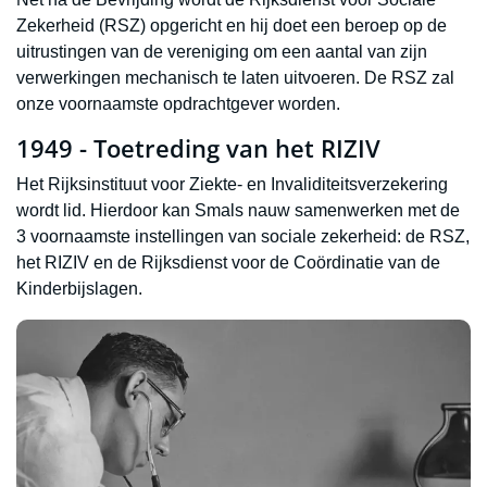
Zekerheid (RSZ) opgericht en hij doet een beroep op de
uitrustingen van de vereniging om een aantal van zijn
verwerkingen mechanisch te laten uitvoeren. De RSZ zal
onze voornaamste opdrachtgever worden.
1949 - Toetreding van het RIZIV
Het Rijksinstituut voor Ziekte- en Invaliditeitsverzekering
wordt lid. Hierdoor kan Smals nauw samenwerken met de
3 voornaamste instellingen van sociale zekerheid: de RSZ,
het RIZIV en de Rijksdienst voor de Coördinatie van de
Kinderbijslagen.