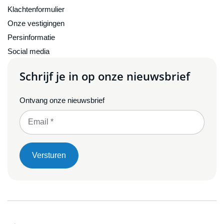
Klachtenformulier
Onze vestigingen
Persinformatie
Social media
Schrijf je in op onze nieuwsbrief
Ontvang onze nieuwsbrief
Versturen