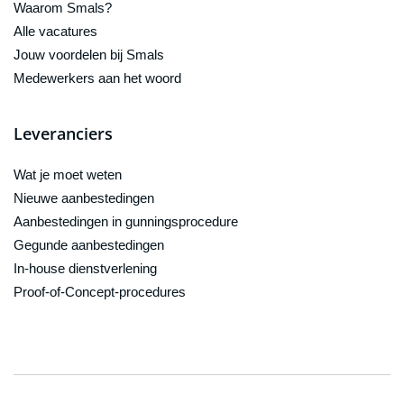
Waarom Smals?
Alle vacatures
Jouw voordelen bij Smals
Medewerkers aan het woord
Leveranciers
Wat je moet weten
Nieuwe aanbestedingen
Aanbestedingen in gunningsprocedure
Gegunde aanbestedingen
In-house dienstverlening
Proof-of-Concept-procedures