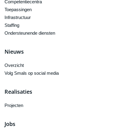
Competentiecentra
Toepassingen
Infrastructuur
Staffing
Ondersteunende diensten
Nieuws
Overzicht
Volg Smals op social media
Realisaties
Projecten
Jobs