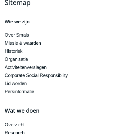
Sitemap
Wie we zijn
Over Smals
Missie & waarden
Historiek
Organisatie
Activiteitenverslagen
Corporate Social Responsibility
Lid worden
Persinformatie
Wat we doen
Overzicht
Research