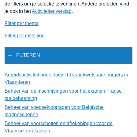
de filters om je selectie te verfijnen. Andere projecten vind
je ook in het
Activiteitenverslag
.
Filter per thema
Filter per instelling
FILTEREN
Arbeidsactiviteit onder toezicht voor kwetsbare burgers in
Vlaanderen
Beheer van de inschrijvingen voor het examen Franse
taalbeheersing
Beheer van voedselvoorraden voor Belgische
marineschepen
Beheer van voorschotten en afrekeningen voor de
Vlaamse zorgkassen