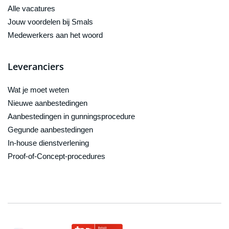
Alle vacatures
Jouw voordelen bij Smals
Medewerkers aan het woord
Leveranciers
Wat je moet weten
Nieuwe aanbestedingen
Aanbestedingen in gunningsprocedure
Gegunde aanbestedingen
In-house dienstverlening
Proof-of-Concept-procedures