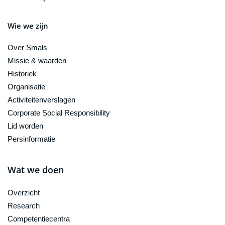
Wie we zijn
Over Smals
Missie & waarden
Historiek
Organisatie
Activiteitenverslagen
Corporate Social Responsibility
Lid worden
Persinformatie
Wat we doen
Overzicht
Research
Competentiecentra