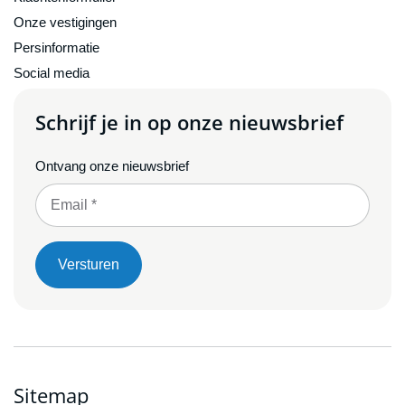
Onze vestigingen
Persinformatie
Social media
Schrijf je in op onze nieuwsbrief
Ontvang onze nieuwsbrief
Versturen
Sitemap