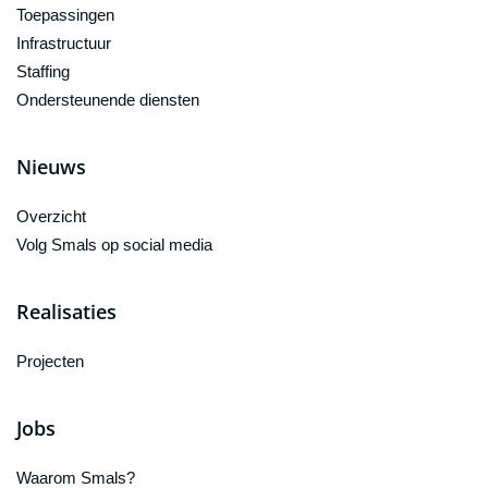
Toepassingen
Infrastructuur
Staffing
Ondersteunende diensten
Nieuws
Overzicht
Volg Smals op social media
Realisaties
Projecten
Jobs
Waarom Smals?