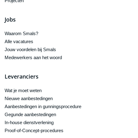
Projecten
Jobs
Waarom Smals?
Alle vacatures
Jouw voordelen bij Smals
Medewerkers aan het woord
Leveranciers
Wat je moet weten
Nieuwe aanbestedingen
Aanbestedingen in gunningsprocedure
Gegunde aanbestedingen
In-house dienstverlening
Proof-of-Concept-procedures