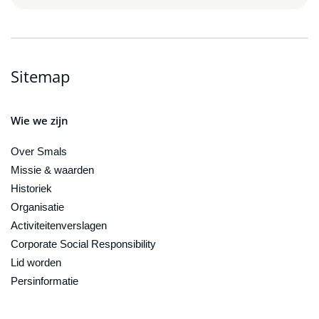
Sitemap
Wie we zijn
Over Smals
Missie & waarden
Historiek
Organisatie
Activiteitenverslagen
Corporate Social Responsibility
Lid worden
Persinformatie