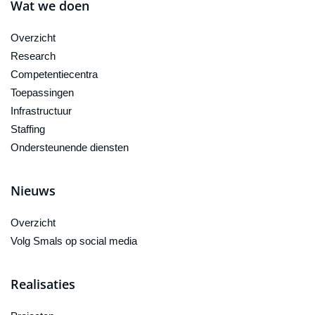
Wat we doen
Overzicht
Research
Competentiecentra
Toepassingen
Infrastructuur
Staffing
Ondersteunende diensten
Nieuws
Overzicht
Volg Smals op social media
Realisaties