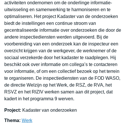
activiteiten ondernomen om de onderlinge informatie-
uitwisseling en samenwerking te harmoniseren en te
optimaliseren. Het project Kadaster van de onderzoeken
biedt de instellingen een continue stroom van
gecentraliseerde informatie over onderzoeken die door de
andere inspectiediensten werden uitgevoerd. Bij de
voorbereiding van een onderzoek kan de inspecteur een
overzicht krijgen van de werkgever, de werknemer of de
sociaal verzekerde door het kadaster te raadplegen. Hij
beschikt ook over informatie om collega’s te contacteren
voor informatie, of om een collectief bezoek op het terrein
te organiseren. De inspectiediensten van de FOD WASO,
de directie Welzijn op het Werk, de RSZ, de RVA, het
RSVZ en het RIZIV werken samen aan dit project, dat
kadert in het programma 9 werven.
Project:
Kadaster van onderzoeken
Thema:
Werk