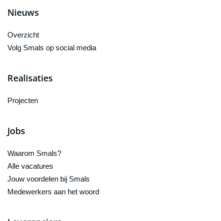
Nieuws
Overzicht
Volg Smals op social media
Realisaties
Projecten
Jobs
Waarom Smals?
Alle vacatures
Jouw voordelen bij Smals
Medewerkers aan het woord