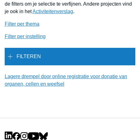
de filters om je selectie te verfijnen. Andere projecten vind
je ook in het
Activiteitenverslag
.
Filter per thema
Filter per instelling
FILTEREN
Lagere drempel door online registratie voor donatie van
organen, cellen en weefsel