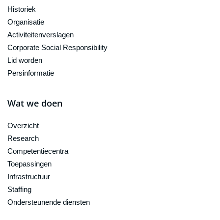
Historiek
Organisatie
Activiteitenverslagen
Corporate Social Responsibility
Lid worden
Persinformatie
Wat we doen
Overzicht
Research
Competentiecentra
Toepassingen
Infrastructuur
Staffing
Ondersteunende diensten