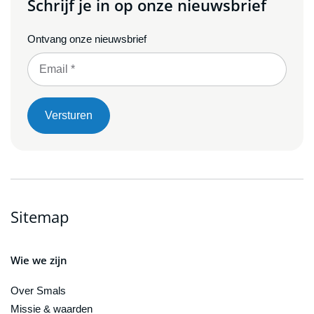
Schrijf je in op onze nieuwsbrief
Ontvang onze nieuwsbrief
Versturen
Sitemap
Wie we zijn
Over Smals
Missie & waarden