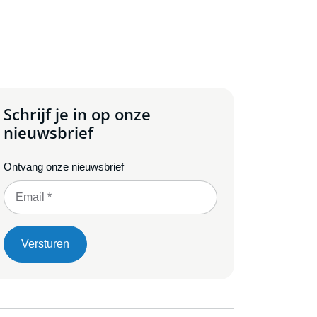
Schrijf je in op onze
nieuwsbrief
Ontvang onze nieuwsbrief
Versturen