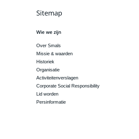
Sitemap
Wie we zijn
Over Smals
Missie & waarden
Historiek
Organisatie
Activiteitenverslagen
Corporate Social Responsibility
Lid worden
Persinformatie