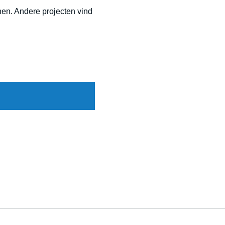
jnen. Andere projecten vind