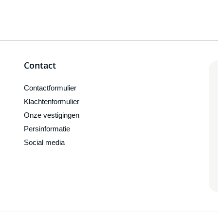
Contact
Contactformulier
Klachtenformulier
Onze vestigingen
Persinformatie
Social media