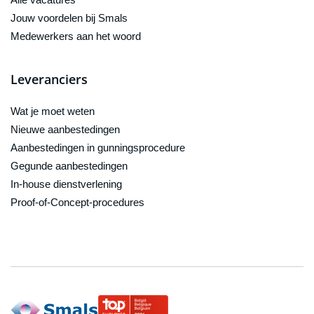
Jouw voordelen bij Smals
Medewerkers aan het woord
Leveranciers
Wat je moet weten
Nieuwe aanbestedingen
Aanbestedingen in gunningsprocedure
Gegunde aanbestedingen
In-house dienstverlening
Proof-of-Concept-procedures