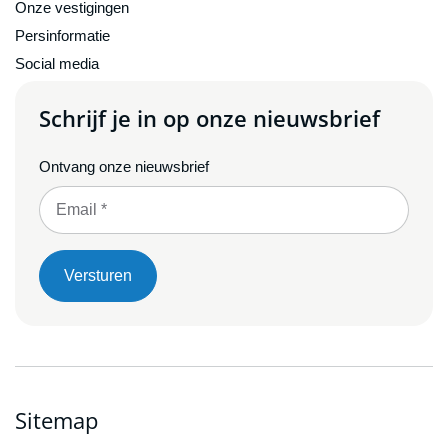
Onze vestigingen
Persinformatie
Social media
Schrijf je in op onze nieuwsbrief
Ontvang onze nieuwsbrief
Versturen
Sitemap