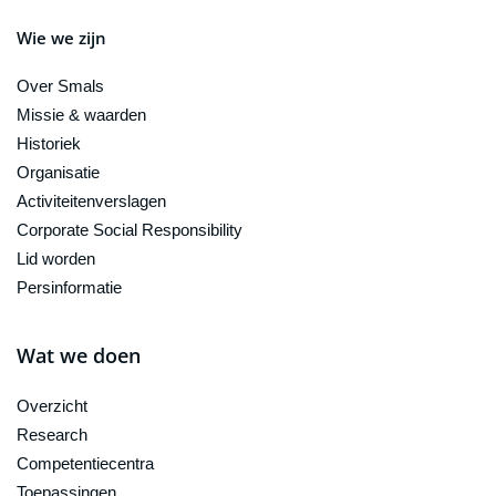
Wie we zijn
Over Smals
Missie & waarden
Historiek
Organisatie
Activiteitenverslagen
Corporate Social Responsibility
Lid worden
Persinformatie
Wat we doen
Overzicht
Research
Competentiecentra
Toepassingen