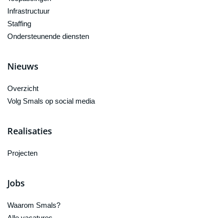
Infrastructuur
Staffing
Ondersteunende diensten
Nieuws
Overzicht
Volg Smals op social media
Realisaties
Projecten
Jobs
Waarom Smals?
Alle vacatures