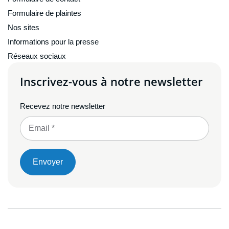
Formulaire de plaintes
Nos sites
Informations pour la presse
Réseaux sociaux
Inscrivez-vous à notre newsletter
Recevez notre newsletter
Envoyer