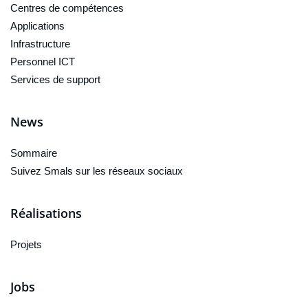
Centres de compétences
Applications
Infrastructure
Personnel ICT
Services de support
News
Sommaire
Suivez Smals sur les réseaux sociaux
Réalisations
Projets
Jobs