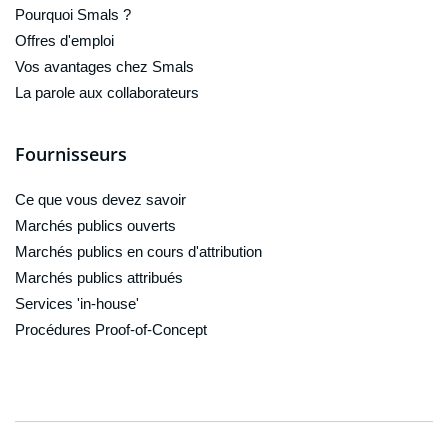
Pourquoi Smals ?
Offres d'emploi
Vos avantages chez Smals
La parole aux collaborateurs
Fournisseurs
Ce que vous devez savoir
Marchés publics ouverts
Marchés publics en cours d'attribution
Marchés publics attribués
Services 'in-house'
Procédures Proof-of-Concept