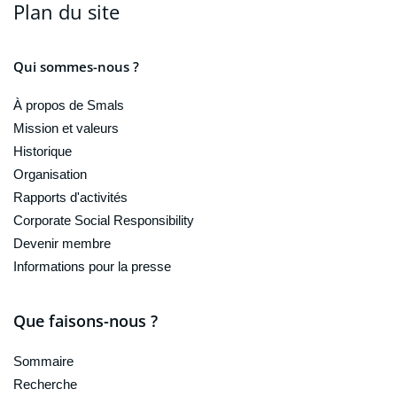
Plan du site
Qui sommes-nous ?
À propos de Smals
Mission et valeurs
Historique
Organisation
Rapports d'activités
Corporate Social Responsibility
Devenir membre
Informations pour la presse
Que faisons-nous ?
Sommaire
Recherche