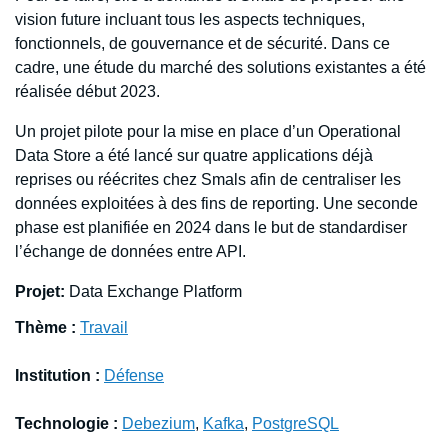
vision future incluant tous les aspects techniques,
fonctionnels, de gouvernance et de sécurité. Dans ce
cadre, une étude du marché des solutions existantes a été
réalisée début 2023.
Un projet pilote pour la mise en place d’un Operational
Data Store a été lancé sur quatre applications déjà
reprises ou réécrites chez Smals afin de centraliser les
données exploitées à des fins de reporting. Une seconde
phase est planifiée en 2024 dans le but de standardiser
l’échange de données entre API.
Projet:
Data Exchange Platform
Thème :
Travail
Institution :
Défense
Technologie :
Debezium
,
Kafka
,
PostgreSQL