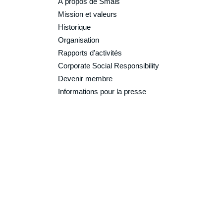
À propos de Smals
Mission et valeurs
Historique
Organisation
Rapports d'activités
Corporate Social Responsibility
Devenir membre
Informations pour la presse