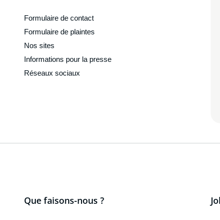
Formulaire de contact
Formulaire de plaintes
Nos sites
Informations pour la presse
Réseaux sociaux
Que faisons-nous ?
Jo