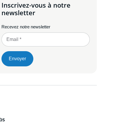
Inscrivez-vous à notre
newsletter
Recevez notre newsletter
Envoyer
bs