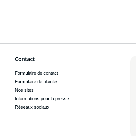
Contact
Formulaire de contact
Formulaire de plaintes
Nos sites
Informations pour la presse
Réseaux sociaux