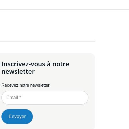
Inscrivez-vous à notre
newsletter
Recevez notre newsletter
Envoyer