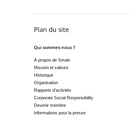
Plan du site
Qui sommes-nous ?
À propos de Smals
Mission et valeurs
Historique
Organisation
Rapports d'activités
Corporate Social Responsibility
Devenir membre
Informations pour la presse